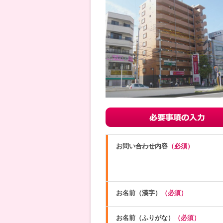
お問い合わせ内容
（必須）
お名前（漢字）
（必須）
お名前（ふりがな）
（必須）