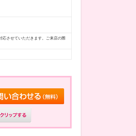
対応させていただきます。ご来店の際