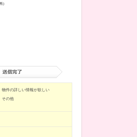
料）
物件の詳しい情報が欲しい
その他