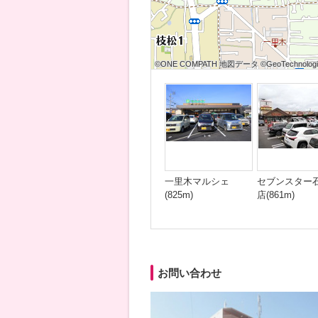
©ONE COMPATH 地図データ ©GeoTechnologies
©ONE COMPATH 地図データ ©GeoTechnologies
©ONE COMPATH 地図データ ©GeoTechnologie
©ONE COMPATH 地図データ ©GeoTechnologies
©ONE COMPATH 地図データ ©GeoTechnologies
©ONE COMPATH 地図データ ©GeoTechnologie
©ONE COMPATH 地図データ ©GeoTechnologies
©ONE COMPATH 地図データ ©GeoTechnologies
©ONE COMPATH 地図データ ©GeoTechnologie
一里木マルシェ
セブンスター
(825m)
店(861m)
お問い合わせ