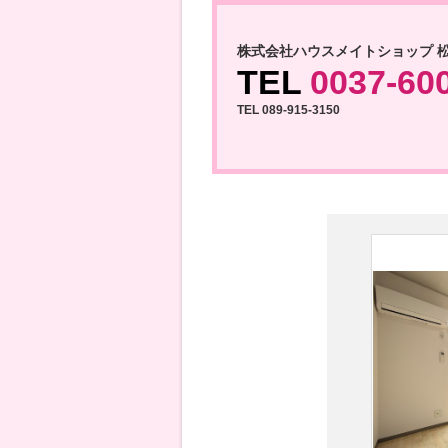
株式会社ハウスメイトショップ 
TEL
0037-60
TEL 089-915-3150