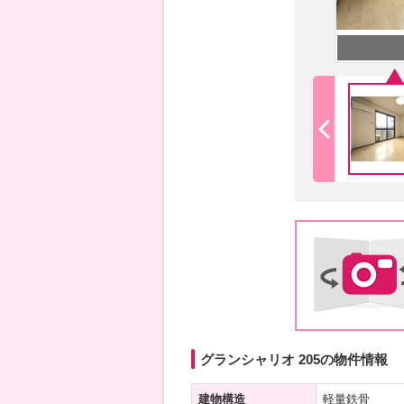
グランシャリオ 205の物件情報
建物構造
軽量鉄骨