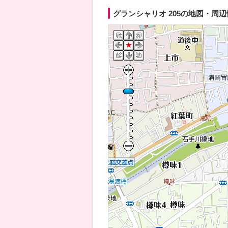
グランシャリオ 205の地図・周辺