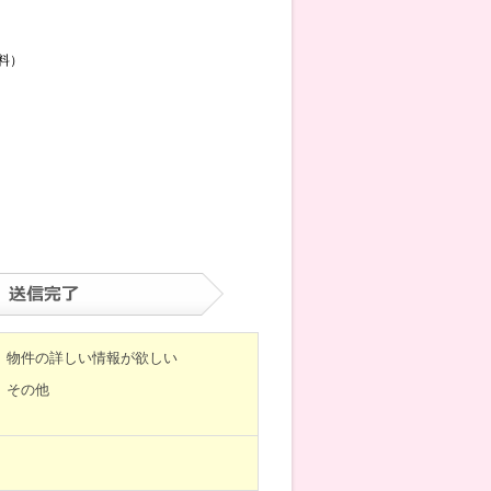
料）
物件の詳しい情報が欲しい
その他