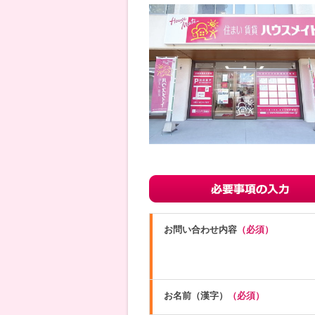
お問い合わせ内容
（必須）
お名前（漢字）
（必須）