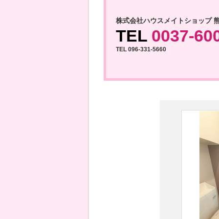
株式会社ハウスメイトショップ 
TEL
0037-60
TEL 096-331-5660