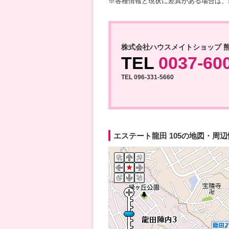
※各種情報と現状に差異がある場合は、
株式会社ハウスメイトショップ 
TEL
0037-60
TEL 096-331-5660
エステート龍田 105の地図・周辺