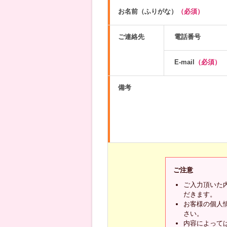
お名前（ふりがな）
（必須）
ご連絡先
電話番号
E-mail
（必須）
備考
ご注意
ご入力頂いた
だきます。
お客様の個人
さい。
内容によって