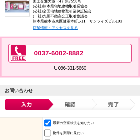
国土交通大臣（4）第7558号
(公社)熊本県宅地建物取引業協会
(公社)全国宅地建物取引業保証協会
(一社)九州不動産公正取引協議会
熊本県熊本市東区健軍本町1-11 サンライズビル103
店舗情報・アクセスを見る
0037-6002-8882
096-331-5660
お問い合わせ
最新の空室状況を知りたい
物件を実際に見たい