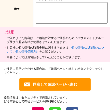
備考
ご注意
ご入力頂いた内容は、ご相談に対するご回答のためにハウスメイトグルー
プ及び加盟店各社が使用させていただきます。
お客様の個人情報の取扱全般に関する考え方は、
個人情報のお取扱いにつ
いて
、
個人情報保護方針
をご覧ください。
内容によってはお電話させていただくことがございます。
ご注意に同意いただける場合は、「確認ページへ進む」ボタンをクリックし
てください。
登録情報は、セキュリティで保護されています。
どうぞ安心して弊社サービスを御利用ください。