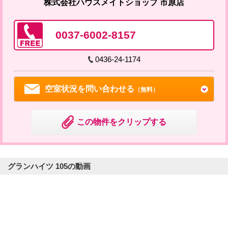
株式会社ハウスメイトショップ 市原店
0037-6002-8157
0436-24-1174
空室状況を問い合わせる
（無料）
この物件をクリップする
グランハイツ 105の動画