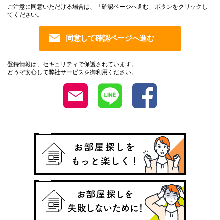
ご注意に同意いただける場合は、「確認ページへ進む」ボタンをクリックし
てください。
登録情報は、セキュリティで保護されています。
どうぞ安心して弊社サービスを御利用ください。