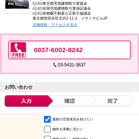
(公社)東京都宅地建物取引業協会
(公社)全国宅地建物取引業保証協会
(公社)首都圏不動産公正取引協議会
東京都世田谷区北沢2-11-3 イサミヤビル2F
店舗情報・アクセスを見る
0037-6002-8242
03-5431-3637
お問い合わせ
最新の空室状況を知りたい
物件を実際に見たい
物件の詳しい情報が欲しい