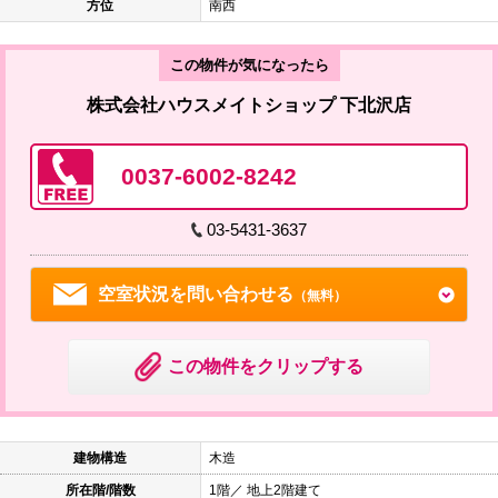
方位
南西
この物件が気になったら
株式会社ハウスメイトショップ 下北沢店
0037-6002-8242
03-5431-3637
空室状況を問い合わせる
（無料）
この物件をクリップする
建物構造
木造
所在階/階数
1階／ 地上2階建て