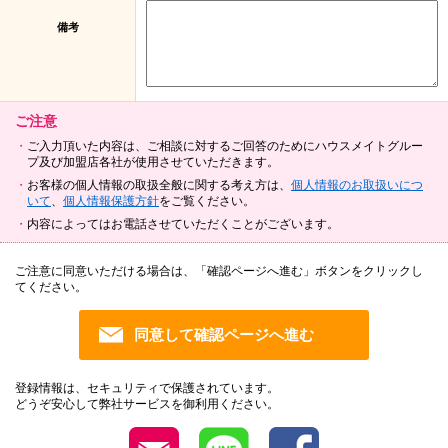
備考
ご注意
ご入力頂いた内容は、ご相談に対するご回答のためにハウスメイトグルー
プ及び加盟店各社が使用させていただきます。
お客様の個人情報の取扱全般に関する考え方は、
個人情報のお取扱いにつ
いて
、
個人情報保護方針
をご覧ください。
内容によってはお電話させていただくことがございます。
ご注意に同意いただける場合は、「確認ページへ進む」ボタンをクリックし
てください。
登録情報は、セキュリティで保護されています。
どうぞ安心して弊社サービスを御利用ください。