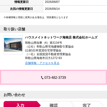
情報更新日
2026/08/07
次回の情報更新日
2026/08/14
各種情報と現状に差異がある場合は、現状優先となります
取り扱い店舗
ハウスメイトネットワーク海南店 株式会社ホームズ
和歌山県知事（6）第3134号
（公社）和歌山県宅地建物取引業協会
(公財)日本賃貸住宅管理協会
（一社）全国賃貸不動産管理業協会
和歌山県海南市日方1272-93
店舗情報・アクセスを見る
073-482-3739
お問い合わせ