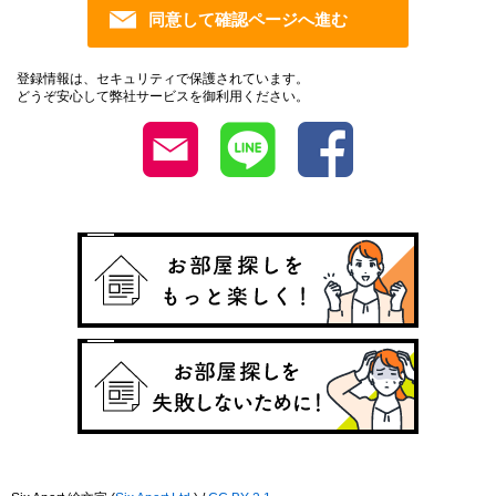
登録情報は、セキュリティで保護されています。
どうぞ安心して弊社サービスを御利用ください。