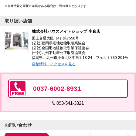
各種情報と現状に差異がある場合は、現状優先となります
取り扱い店舗
株式会社ハウスメイトショップ 小倉店
国土交通大臣（4）第7558号
(公社)福岡県宅地建物取引業協会
(公社)全国宅地建物取引業保証協会
(一社)九州不動産公正取引協議会
福岡県北九州市小倉北区中島1-18-24 フェルト730-201号
店舗情報・アクセスを見る
0037-6002-8931
093-541-3321
お問い合わせ