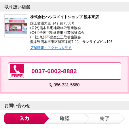
取り扱い店舗
株式会社ハウスメイトショップ 熊本東店
国土交通大臣（4）第7558号
(公社)熊本県宅地建物取引業協会
(公社)全国宅地建物取引業保証協会
(一社)九州不動産公正取引協議会
熊本県熊本市東区健軍本町1-11 サンライズビル103
店舗情報・アクセスを見る
0037-6002-8882
096-331-5660
お問い合わせ