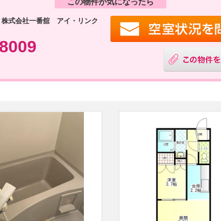
この物件が気になったら
 株式会社一番舘 アイ・リンク
-8009