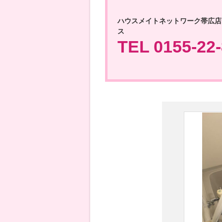
ハウスメイトネットワーク帯広店
ス
TEL 0155-22