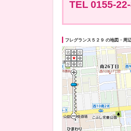
TEL 0155-22
フレグランス５２９ の地図・周