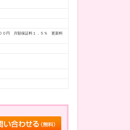
００円 月額保証料１．５％ 更新料