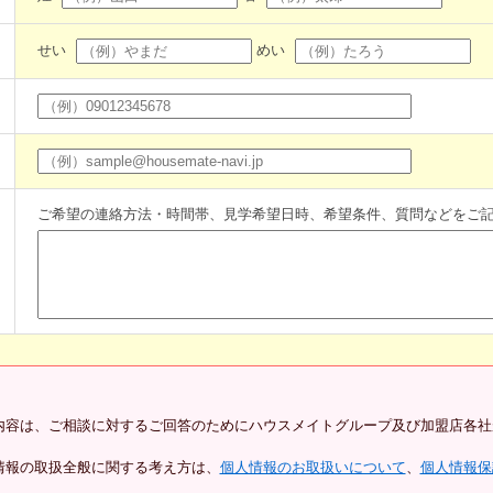
せい
めい
ご希望の連絡方法・時間帯、見学希望日時、希望条件、質問などをご
内容は、ご相談に対するご回答のためにハウスメイトグループ及び加盟店各社
情報の取扱全般に関する考え方は、
個人情報のお取扱いについて
、
個人情報保