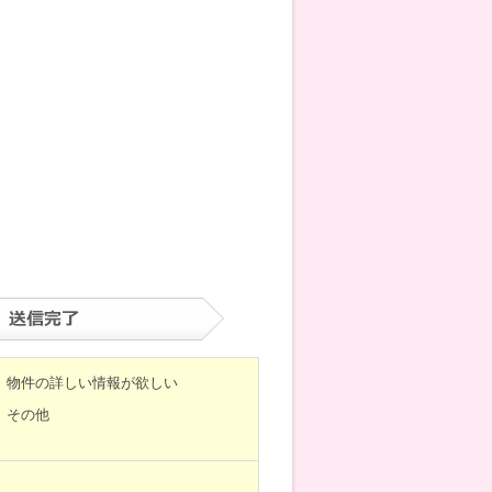
物件の詳しい情報が欲しい
その他