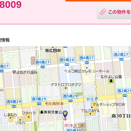
-8009
辺情報