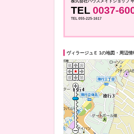
株式会社ハウスメイトショップ 
TEL
0037-60
TEL 055-225-1617
ヴィラージュＥ 1の地図・周辺情