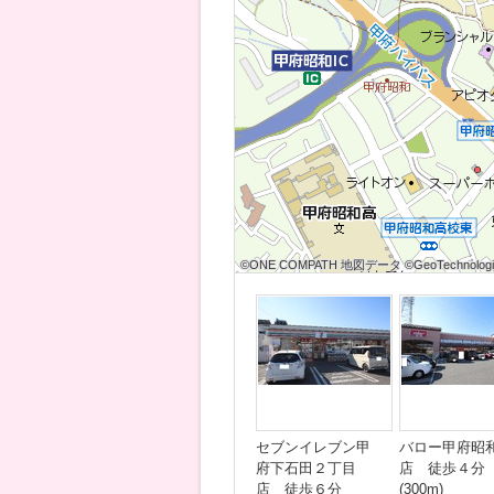
©ONE COMPATH 地図データ ©GeoTechnologies
©ONE COMPATH 地図データ ©GeoTechnologies
©ONE COMPATH 地図データ ©GeoTechnologie
©ONE COMPATH 地図データ ©GeoTechnologies
©ONE COMPATH 地図データ ©GeoTechnologies
©ONE COMPATH 地図データ ©GeoTechnologie
©ONE COMPATH 地図データ ©GeoTechnologies
©ONE COMPATH 地図データ ©GeoTechnologies
©ONE COMPATH 地図データ ©GeoTechnologie
セブンイレブン甲
バロー甲府昭
府下石田２丁目
店 徒歩４分
店 徒歩６分
(300m)