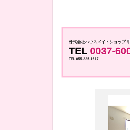
株式会社ハウスメイトショップ 
TEL
0037-60
TEL 055-225-1617