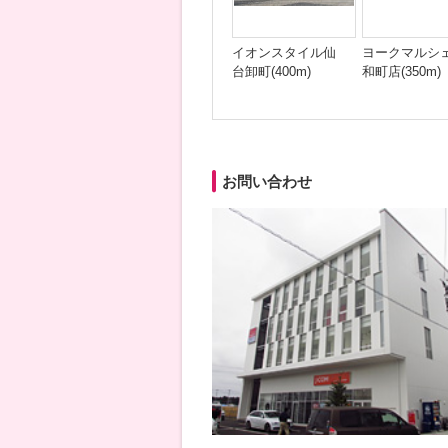
イオンスタイル仙
ヨークマルシ
台卸町(400m)
和町店(350m)
お問い合わせ