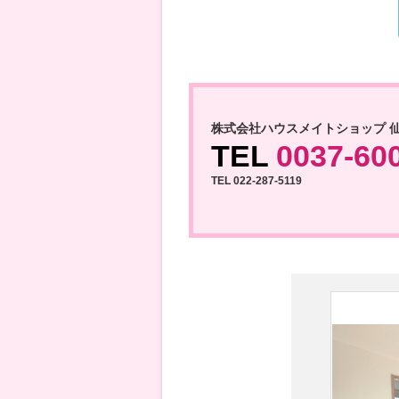
株式会社ハウスメイトショップ 
TEL
0037-60
TEL 022-287-5119