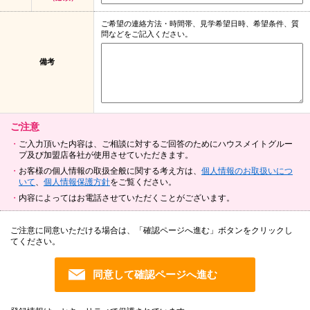
ご希望の連絡方法・時間帯、見学希望日時、希望条件、質
問などをご記入ください。
備考
ご注意
ご入力頂いた内容は、ご相談に対するご回答のためにハウスメイトグルー
プ及び加盟店各社が使用させていただきます。
お客様の個人情報の取扱全般に関する考え方は、
個人情報のお取扱いにつ
いて
、
個人情報保護方針
をご覧ください。
内容によってはお電話させていただくことがございます。
ご注意に同意いただける場合は、「確認ページへ進む」ボタンをクリックし
てください。