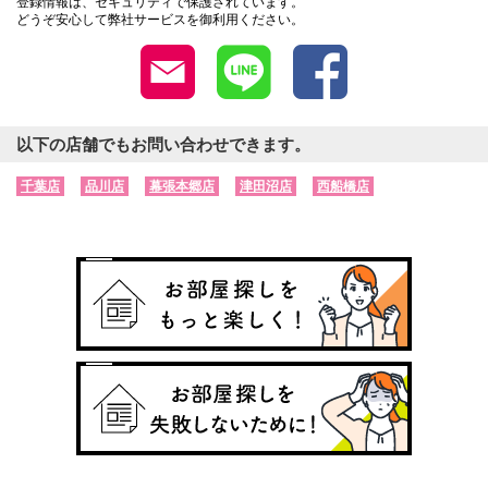
登録情報は、セキュリティで保護されています。
どうぞ安心して弊社サービスを御利用ください。
以下の店舗でもお問い合わせできます。
千葉店
品川店
幕張本郷店
津田沼店
西船橋店