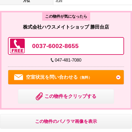
方位
北西
この物件が気になったら
株式会社ハウスメイトショップ 勝田台店
0037-6002-8655
047-481-7080
空室状況を問い合わせる
（無料）
この物件をクリップする
この物件のパノラマ画像を表示