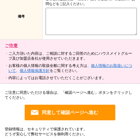
問などをご記入ください。
備考
ご注意
ご入力頂いた内容は、ご相談に対するご回答のためにハウスメイトグルー
プ及び加盟店各社が使用させていただきます。
お客様の個人情報の取扱全般に関する考え方は、
個人情報のお取扱いにつ
いて
、
個人情報保護方針
をご覧ください。
内容によってはお電話させていただくことがございます。
ご注意に同意いただける場合は、「確認ページへ進む」ボタンをクリックし
てください。
登録情報は、セキュリティで保護されています。
どうぞ安心して弊社サービスを御利用ください。