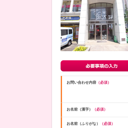
お問い合わせ内容
（必須）
お名前（漢字）
（必須）
お名前（ふりがな）
（必須）