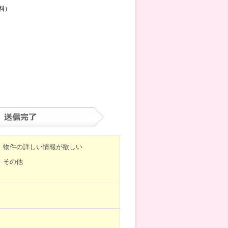
料）
物件の詳しい情報が欲しい
その他