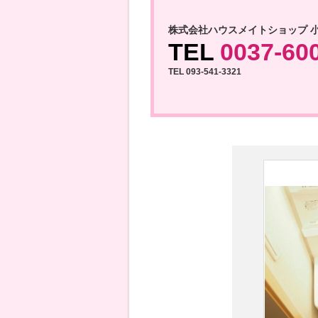
株式会社ハウスメイトショップ 
TEL
0037-60
TEL 093-541-3321