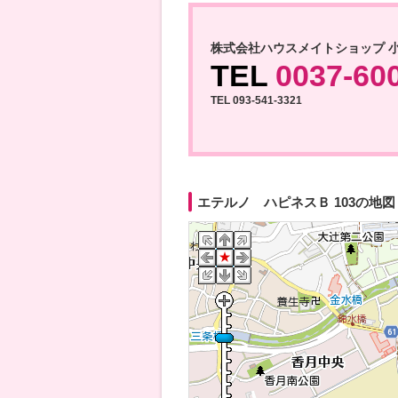
株式会社ハウスメイトショップ 
TEL
0037-60
TEL 093-541-3321
エテルノ ハピネスＢ 103の地