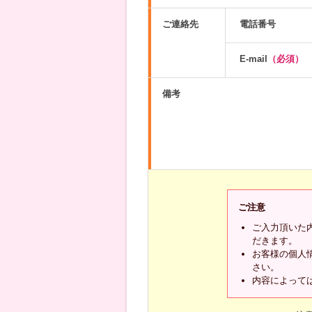
ご連絡先
電話番号
E-mail
（必須）
備考
ご注意
ご入力頂いた
だきます。
お客様の個人
さい。
内容によって