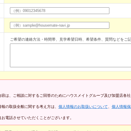
ご希望の連絡方法・時間帯、見学希望日時、希望条件、質問などをご
内容は、ご相談に対するご回答のためにハウスメイトグループ及び加盟店各社
情報の取扱全般に関する考え方は、
個人情報のお取扱いについて
、
個人情報保
はお電話させていただくことがございます。