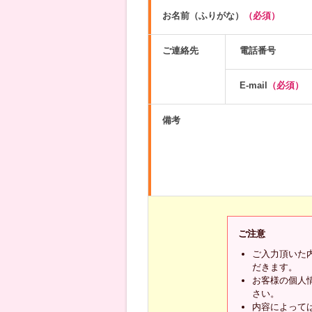
お名前（ふりがな）
（必須）
ご連絡先
電話番号
E-mail
（必須）
備考
ご注意
ご入力頂いた
だきます。
お客様の個人
さい。
内容によって