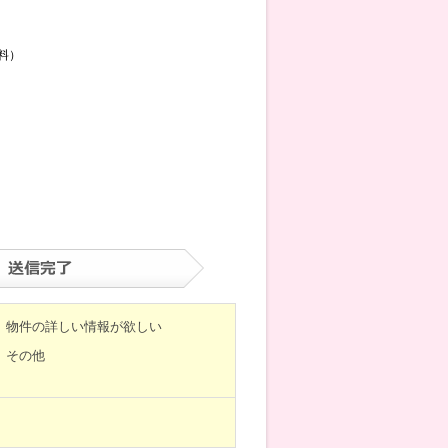
料）
物件の詳しい情報が欲しい
その他