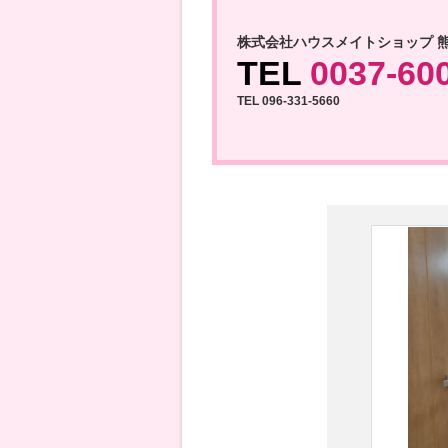
株式会社ハウスメイトショップ 
TEL
0037-60
TEL 096-331-5660