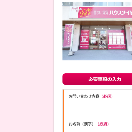
お問い合わせ内容
（必須）
お名前（漢字）
（必須）