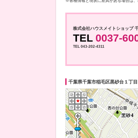
※各種情報と現状に差異がある場合は、
株式会社ハウスメイトショップ 
TEL
0037-60
TEL 043-202-4311
千葉県千葉市稲毛区黒砂台１丁目 