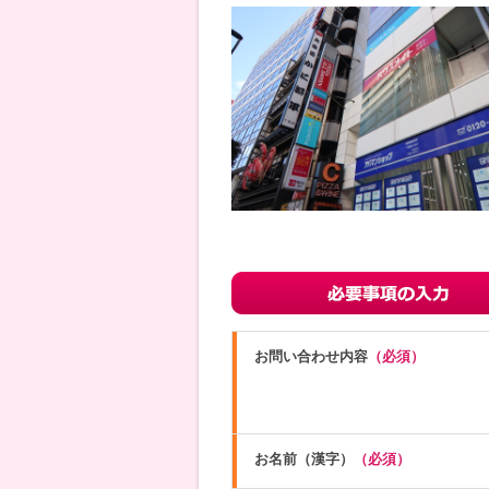
お問い合わせ内容
（必須）
お名前（漢字）
（必須）