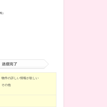
料）
物件の詳しい情報が欲しい
その他