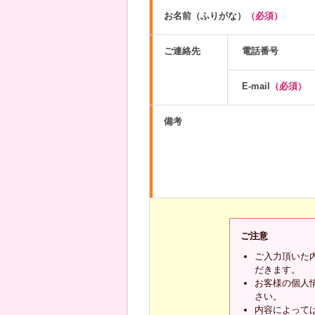
お名前（ふりがな）
（必須）
ご連絡先
電話番号
E-mail
（必須）
備考
ご注意
ご入力頂いた
だきます。
お客様の個人
さい。
内容によって