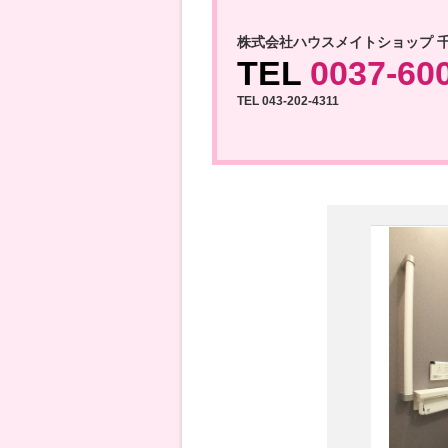
株式会社ハウスメイトショップ 
TEL
0037-60
TEL 043-202-4311