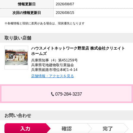
情報更新日
2026/08/07
次回の情報更新日
2026/08/15
各種情報と現状に差異がある場合は、現状優先となります
取り扱い店舗
ハウスメイトネットワーク野里店 株式会社クリエイト
ホームズ
兵庫県知事（4）第451259号
兵庫県宅地建物取引業協会
兵庫県姫路市増位本町1-4-14
店舗情報・アクセスを見る
079-284-3237
お問い合わせ