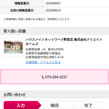
情報更新日
2026/08/07
次回の情報更新日
2026/08/15
各種情報と現状に差異がある場合は、現状優先となります
取り扱い店舗
ハウスメイトネットワーク野里店 株式会社クリエイト
ホームズ
兵庫県知事（4）第451259号
兵庫県宅地建物取引業協会
兵庫県姫路市増位本町1-4-14
店舗情報・アクセスを見る
079-284-3237
お問い合わせ