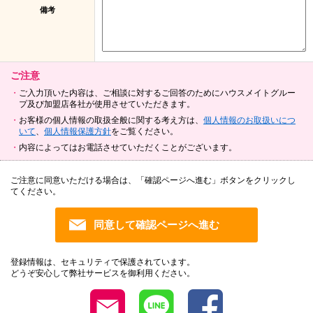
備考
ご注意
ご入力頂いた内容は、ご相談に対するご回答のためにハウスメイトグルー
プ及び加盟店各社が使用させていただきます。
お客様の個人情報の取扱全般に関する考え方は、
個人情報のお取扱いにつ
いて
、
個人情報保護方針
をご覧ください。
内容によってはお電話させていただくことがございます。
ご注意に同意いただける場合は、「確認ページへ進む」ボタンをクリックし
てください。
登録情報は、セキュリティで保護されています。
どうぞ安心して弊社サービスを御利用ください。