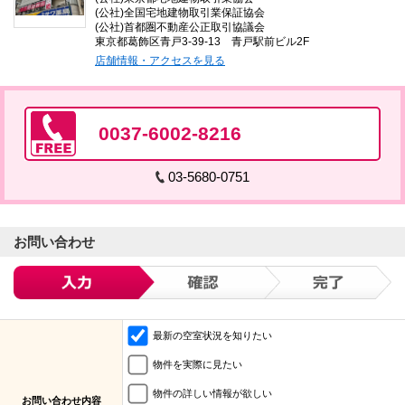
(公社)全国宅地建物取引業保証協会
(公社)首都圏不動産公正取引協議会
東京都葛飾区青戸3-39-13 青戸駅前ビル2F
店舗情報・アクセスを見る
0037-6002-8216
03-5680-0751
お問い合わせ
最新の空室状況を知りたい
物件を実際に見たい
物件の詳しい情報が欲しい
お問い合わせ内容