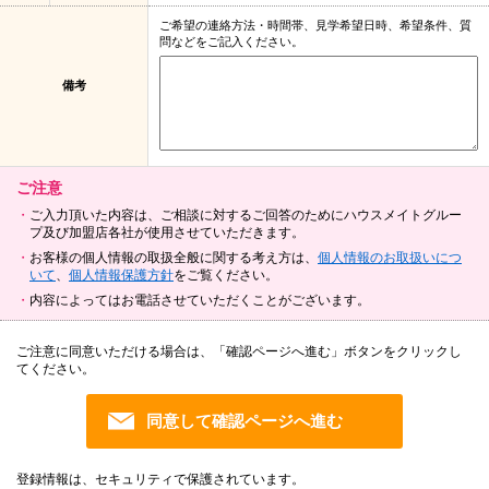
ご希望の連絡方法・時間帯、見学希望日時、希望条件、質
問などをご記入ください。
備考
ご注意
ご入力頂いた内容は、ご相談に対するご回答のためにハウスメイトグルー
プ及び加盟店各社が使用させていただきます。
お客様の個人情報の取扱全般に関する考え方は、
個人情報のお取扱いにつ
いて
、
個人情報保護方針
をご覧ください。
内容によってはお電話させていただくことがございます。
ご注意に同意いただける場合は、「確認ページへ進む」ボタンをクリックし
てください。
登録情報は、セキュリティで保護されています。