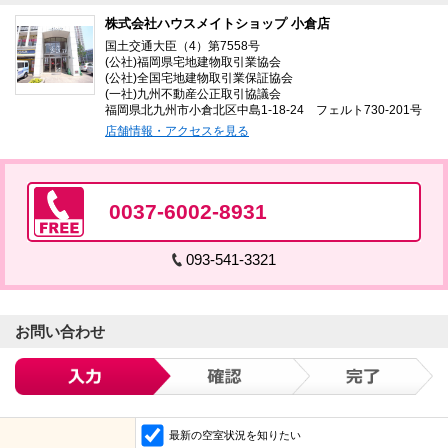
株式会社ハウスメイトショップ 小倉店
国土交通大臣（4）第7558号
(公社)福岡県宅地建物取引業協会
(公社)全国宅地建物取引業保証協会
(一社)九州不動産公正取引協議会
福岡県北九州市小倉北区中島1-18-24 フェルト730-201号
店舗情報・アクセスを見る
0037-6002-8931
093-541-3321
お問い合わせ
最新の空室状況を知りたい