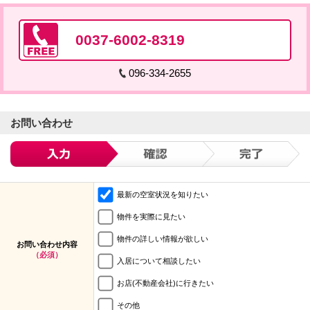
0037-6002-8319
096-334-2655
お問い合わせ
最新の空室状況を知りたい
物件を実際に見たい
物件の詳しい情報が欲しい
お問い合わせ内容
（必須）
入居について相談したい
お店(不動産会社)に行きたい
その他