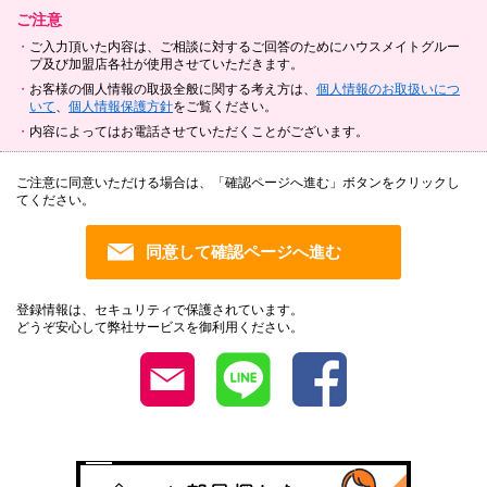
ご注意
ご入力頂いた内容は、ご相談に対するご回答のためにハウスメイトグルー
プ及び加盟店各社が使用させていただきます。
お客様の個人情報の取扱全般に関する考え方は、
個人情報のお取扱いにつ
いて
、
個人情報保護方針
をご覧ください。
内容によってはお電話させていただくことがございます。
ご注意に同意いただける場合は、「確認ページへ進む」ボタンをクリックし
てください。
登録情報は、セキュリティで保護されています。
どうぞ安心して弊社サービスを御利用ください。