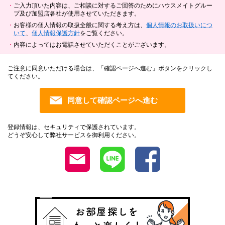
ご入力頂いた内容は、ご相談に対するご回答のためにハウスメイトグルー
プ及び加盟店各社が使用させていただきます。
お客様の個人情報の取扱全般に関する考え方は、
個人情報のお取扱いにつ
いて
、
個人情報保護方針
をご覧ください。
内容によってはお電話させていただくことがございます。
ご注意に同意いただける場合は、「確認ページへ進む」ボタンをクリックし
てください。
登録情報は、セキュリティで保護されています。
どうぞ安心して弊社サービスを御利用ください。