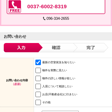
0037-6002-8319
096-334-2655
お問い合わせ
最新の空室状況を知りたい
物件を実際に見たい
物件の詳しい情報が欲しい
お問い合わせ内容
（必須）
入居について相談したい
お店(不動産会社)に行きたい
その他