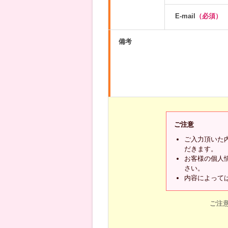
E-mail
（必須）
備考
ご注意
ご入力頂いた
だきます。
お客様の個人
さい。
内容によって
ご注