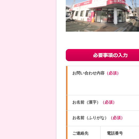
お問い合わせ内容
（必須）
お名前（漢字）
（必須）
お名前（ふりがな）
（必須）
ご連絡先
電話番号