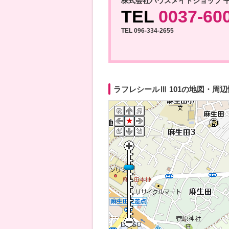
株式会社ハウスメイトショップ 
TEL
0037-60
TEL 096-334-2655
ラフレシールⅢ 101の地図・周辺