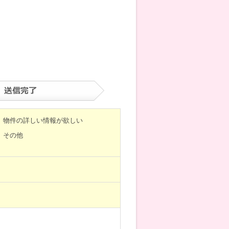
物件の詳しい情報が欲しい
その他