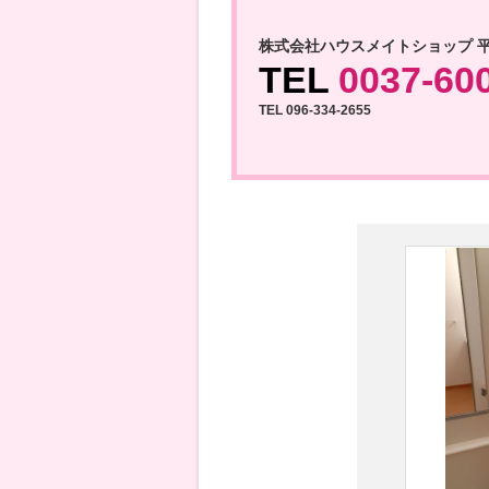
株式会社ハウスメイトショップ 
TEL
0037-60
TEL 096-334-2655