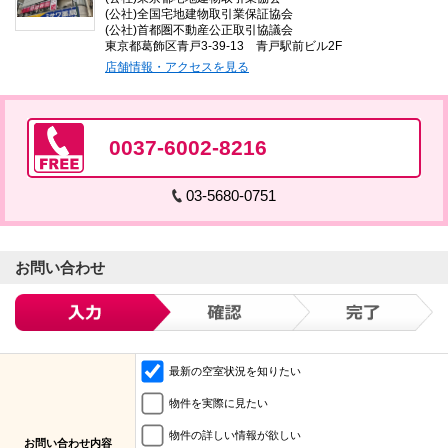
(公社)全国宅地建物取引業保証協会
(公社)首都圏不動産公正取引協議会
東京都葛飾区青戸3-39-13 青戸駅前ビル2F
店舗情報・アクセスを見る
0037-6002-8216
03-5680-0751
お問い合わせ
最新の空室状況を知りたい
物件を実際に見たい
物件の詳しい情報が欲しい
お問い合わせ内容