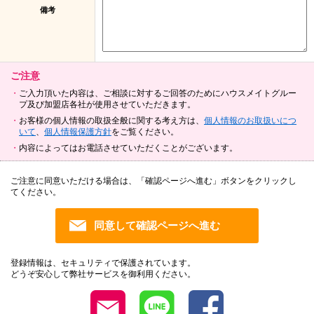
備考
ご注意
ご入力頂いた内容は、ご相談に対するご回答のためにハウスメイトグルー
プ及び加盟店各社が使用させていただきます。
お客様の個人情報の取扱全般に関する考え方は、
個人情報のお取扱いにつ
いて
、
個人情報保護方針
をご覧ください。
内容によってはお電話させていただくことがございます。
ご注意に同意いただける場合は、「確認ページへ進む」ボタンをクリックし
てください。
登録情報は、セキュリティで保護されています。
どうぞ安心して弊社サービスを御利用ください。