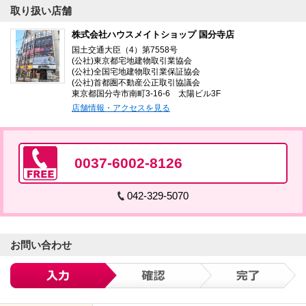
取り扱い店舗
株式会社ハウスメイトショップ 国分寺店
国土交通大臣（4）第7558号
(公社)東京都宅地建物取引業協会
(公社)全国宅地建物取引業保証協会
(公社)首都圏不動産公正取引協議会
東京都国分寺市南町3-16-6 太陽ビル3F
店舗情報・アクセスを見る
0037-6002-8126
042-329-5070
お問い合わせ