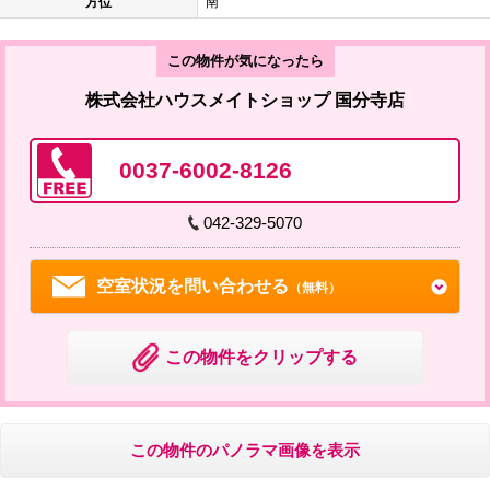
方位
南
この物件が気になったら
株式会社ハウスメイトショップ 国分寺店
0037-6002-8126
042-329-5070
空室状況を問い合わせる
（無料）
この物件をクリップする
この物件のパノラマ画像を表示