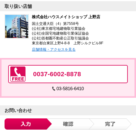
取り扱い店舗
株式会社ハウスメイトショップ 上野店
国土交通大臣（4）第7558号
(公社)東京都宅地建物取引業協会
(公社)全国宅地建物取引業保証協会
(公社)首都圏不動産公正取引協議会
東京都台東区上野4-8-8 上野シルクビル9F
店舗情報・アクセスを見る
0037-6002-8878
03-5816-6410
お問い合わせ