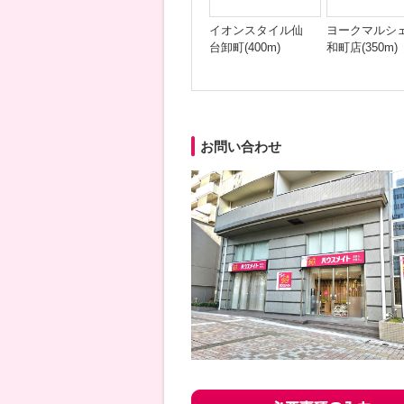
イオンスタイル仙
ヨークマルシ
台卸町(400m)
和町店(350m)
お問い合わせ