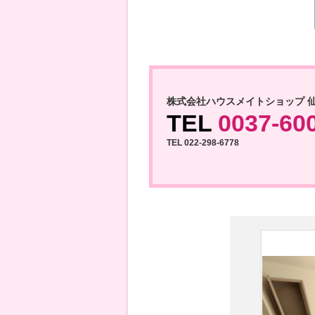
株式会社ハウスメイトショップ 
TEL
0037-60
TEL 022-298-6778