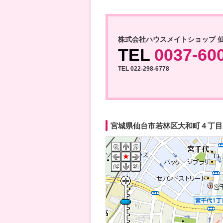
株式会社ハウスメイトショップ 
TEL
0037-60
TEL 022-298-6778
宮城県仙台市若林区大和町４丁目12