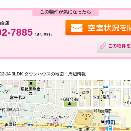
この物件が気になったら
仙台店
02-7885
（通話無料）
-14 3LDK タウンハウスの地図・周辺情報