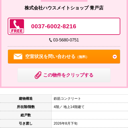
株式会社ハウスメイトショップ 青戸店
0037-6002-8216
03-5680-0751
空室状況を問い合わせる
（無料）
この物件をクリップする
建物構造
鉄筋コンクリート
所在階/階数
4階／ 地上14階建て
総戸数
引き渡し
2026年8月下旬