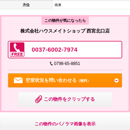
方位
南東
この物件が気になったら
株式会社ハウスメイトショップ 西宮北口店
0037-6002-7974
0798-65-8851
空室状況を問い合わせる
（無料）
この物件をクリップする
この物件のパノラマ画像を表示