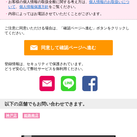
お客様の個人情報の取扱全般に関する考え方は、
個人情報のお取扱いにつ
いて
、
個人情報保護方針
をご覧ください。
内容によってはお電話させていただくことがございます。
ご注意に同意いただける場合は、「確認ページへ進む」ボタンをクリックし
てください。
登録情報は、セキュリティで保護されています。
どうぞ安心して弊社サービスを御利用ください。
以下の店舗でもお問い合わせできます。
神戸店
姫路南店