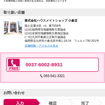
各種情報と現状に差異がある場合は、現状優先となります
取り扱い店舗
株式会社ハウスメイトショップ 小倉店
国土交通大臣（4）第7558号
(公社)福岡県宅地建物取引業協会
(公社)全国宅地建物取引業保証協会
(一社)九州不動産公正取引協議会
福岡県北九州市小倉北区中島1-18-24 フェルト730-201号
店舗情報・アクセスを見る
0037-6002-8931
093-541-3321
お問い合わせ