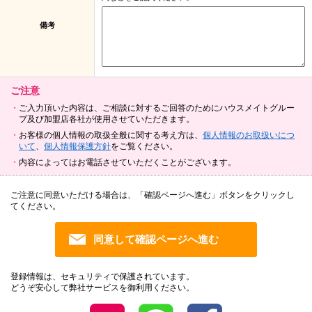
備考
ご注意
ご入力頂いた内容は、ご相談に対するご回答のためにハウスメイトグルー
プ及び加盟店各社が使用させていただきます。
お客様の個人情報の取扱全般に関する考え方は、
個人情報のお取扱いにつ
いて
、
個人情報保護方針
をご覧ください。
内容によってはお電話させていただくことがございます。
ご注意に同意いただける場合は、「確認ページへ進む」ボタンをクリックし
てください。
登録情報は、セキュリティで保護されています。
どうぞ安心して弊社サービスを御利用ください。