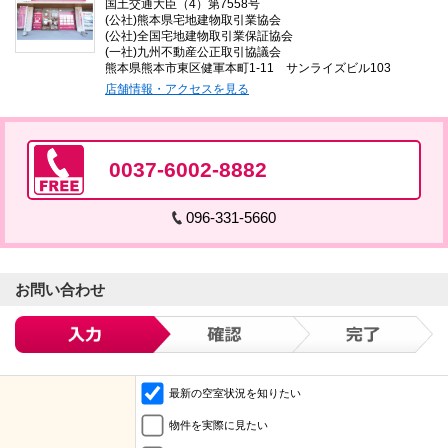
国土交通大臣（4）第7558号
(公社)熊本県宅地建物取引業協会
(公社)全国宅地建物取引業保証協会
(一社)九州不動産公正取引協議会
熊本県熊本市東区健軍本町1-11 サンライズビル103
店舗情報・アクセスを見る
0037-6002-8882
096-331-5660
お問い合わせ
最新の空室状況を知りたい
物件を実際に見たい