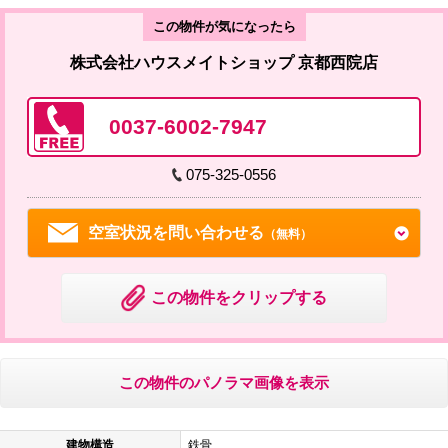
この物件が気になったら
株式会社ハウスメイトショップ 京都西院店
0037-6002-7947
075-325-0556
空室状況を問い合わせる
（無料）
この物件をクリップする
この物件のパノラマ画像を表示
建物構造
鉄骨