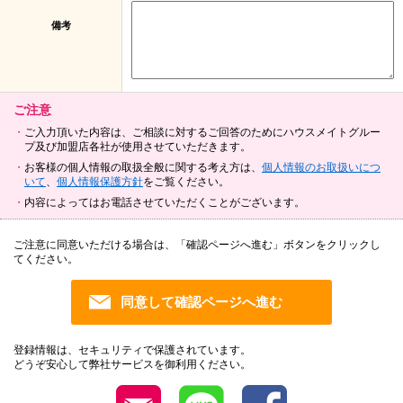
備考
ご注意
ご入力頂いた内容は、ご相談に対するご回答のためにハウスメイトグルー
プ及び加盟店各社が使用させていただきます。
お客様の個人情報の取扱全般に関する考え方は、
個人情報のお取扱いにつ
いて
、
個人情報保護方針
をご覧ください。
内容によってはお電話させていただくことがございます。
ご注意に同意いただける場合は、「確認ページへ進む」ボタンをクリックし
てください。
登録情報は、セキュリティで保護されています。
どうぞ安心して弊社サービスを御利用ください。