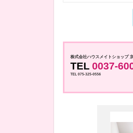
株式会社ハウスメイトショップ 
TEL
0037-60
TEL 075-325-0556