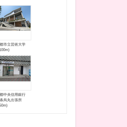
都市立芸術大学
100m)
都中央信用銀行
条烏丸出張所
50m)