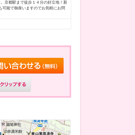
る。京都駅まで徒歩１４分の好立地！新
も可能で御座いますのでお気軽にお問