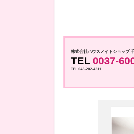
株式会社ハウスメイトショップ 
TEL
0037-60
TEL 043-202-4311