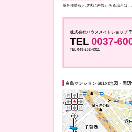
※各種情報と現状に差異がある場合は、
株式会社ハウスメイトショップ 
TEL
0037-60
TEL 043-202-4311
白鳥マンション 601の地図・周辺