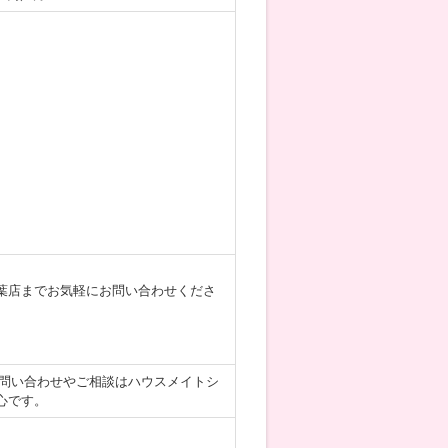
葉店までお気軽にお問い合わせくださ
お問い合わせやご相談はハウスメイトシ
心です。