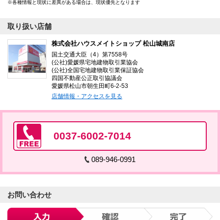
各種情報と現状に差異がある場合は、現状優先となります
取り扱い店舗
株式会社ハウスメイトショップ 松山城南店
国土交通大臣（4）第7558号
(公社)愛媛県宅地建物取引業協会
(公社)全国宅地建物取引業保証協会
四国不動産公正取引協議会
愛媛県松山市朝生田町6-2-53
店舗情報・アクセスを見る
0037-6002-7014
089-946-0991
お問い合わせ