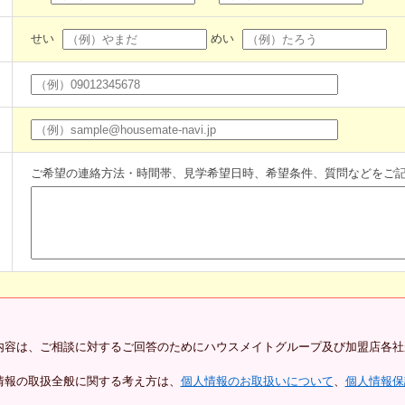
せい
めい
ご希望の連絡方法・時間帯、見学希望日時、希望条件、質問などをご
内容は、ご相談に対するご回答のためにハウスメイトグループ及び加盟店各社
情報の取扱全般に関する考え方は、
個人情報のお取扱いについて
、
個人情報保