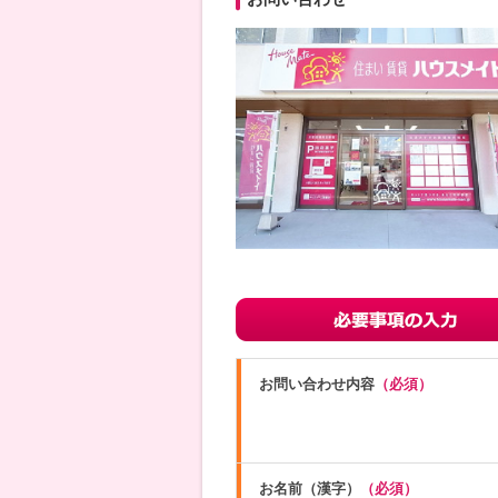
お問い合わせ内容
（必須）
お名前（漢字）
（必須）