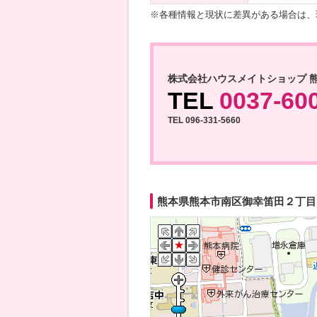
※各種情報と現状に差異がある場合は、
株式会社ハウスメイトショップ 
TEL
0037-60
TEL 096-331-5660
熊本県熊本市南区御幸笛田２丁目 