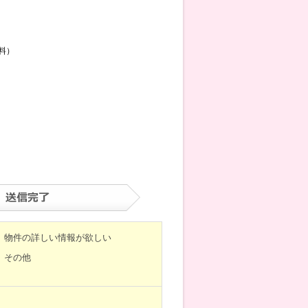
料）
物件の詳しい情報が欲しい
その他