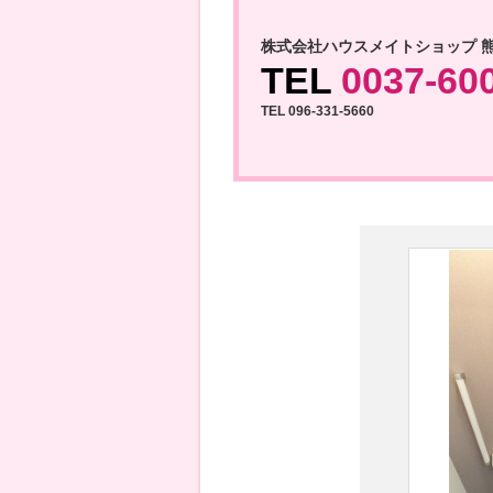
株式会社ハウスメイトショップ 
TEL
0037-60
TEL 096-331-5660