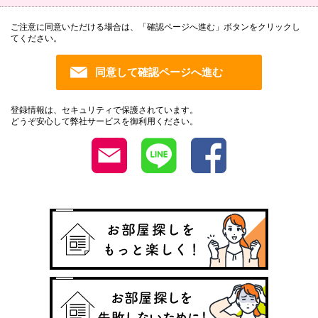
ご注意に同意いただける場合は、「確認ページへ進む」ボタンをクリックし
てください。
登録情報は、セキュリティで保護されています。
どうぞ安心して弊社サービスを御利用ください。