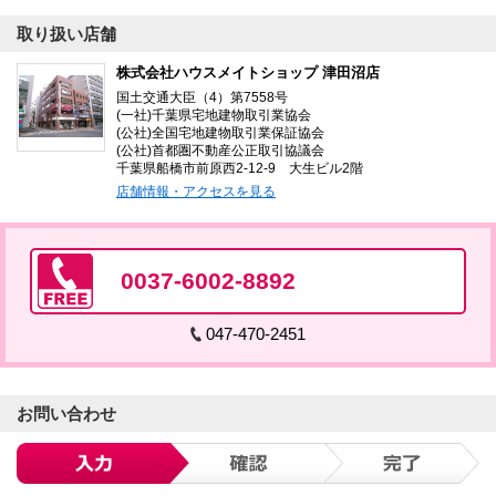
取り扱い店舗
株式会社ハウスメイトショップ 津田沼店
国土交通大臣（4）第7558号
(一社)千葉県宅地建物取引業協会
(公社)全国宅地建物取引業保証協会
(公社)首都圏不動産公正取引協議会
千葉県船橋市前原西2-12-9 大生ビル2階
店舗情報・アクセスを見る
0037-6002-8892
047-470-2451
お問い合わせ