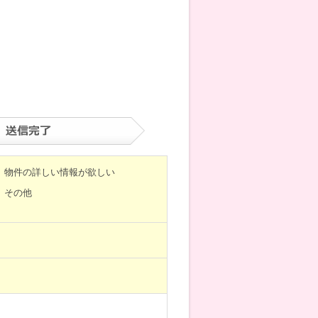
物件の詳しい情報が欲しい
その他