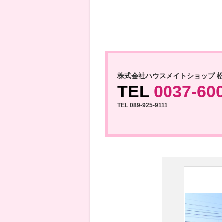
株式会社ハウスメイトショップ 
TEL
0037-60
TEL 089-925-9111