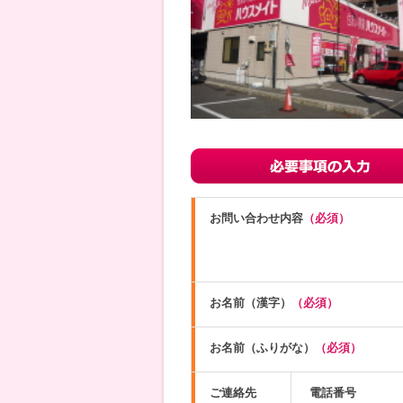
お問い合わせ内容
（必須）
お名前（漢字）
（必須）
お名前（ふりがな）
（必須）
ご連絡先
電話番号