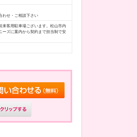
合わせ・ご相談下さい
前来客用駐車場ございます。松山市内
ニーズに案内から契約まで担当制で安