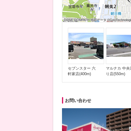
©ONE COMPATH 地図データ ©GeoTechnologies
©ONE COMPATH 地図データ ©GeoTechnologies
©ONE COMPATH 地図データ ©GeoTechnologie
©ONE COMPATH 地図データ ©GeoTechnologies
©ONE COMPATH 地図データ ©GeoTechnologies
©ONE COMPATH 地図データ ©GeoTechnologie
©ONE COMPATH 地図データ ©GeoTechnologies
©ONE COMPATH 地図データ ©GeoTechnologies
©ONE COMPATH 地図データ ©GeoTechnologie
セブンスター 六
マルナカ 中央
軒家店(400m)
り店(550m)
お問い合わせ