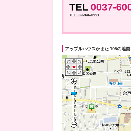
TEL
0037-60
TEL 089-946-0991
アップルハウスかまた 105の地