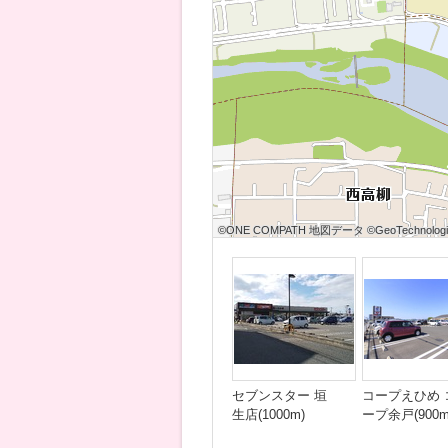
©ONE COMPATH 地図データ ©GeoTechnologies
©ONE COMPATH 地図データ ©GeoTechnologies
©ONE COMPATH 地図データ ©GeoTechnologie
©ONE COMPATH 地図データ ©GeoTechnologies
©ONE COMPATH 地図データ ©GeoTechnologies
©ONE COMPATH 地図データ ©GeoTechnologie
©ONE COMPATH 地図データ ©GeoTechnologies
©ONE COMPATH 地図データ ©GeoTechnologies
©ONE COMPATH 地図データ ©GeoTechnologie
セブンスター 垣
コープえひめ 
生店(1000m)
ープ余戸(900m