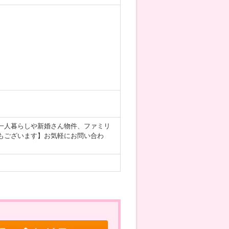
一人暮らしや新婚さん物件、ファミリ
もございます】お気軽にお問い合わ