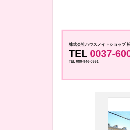
株式会社ハウスメイトショップ 
TEL
0037-60
TEL 089-946-0991