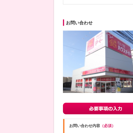
お問い合わせ
お問い合わせ内容
（必須）