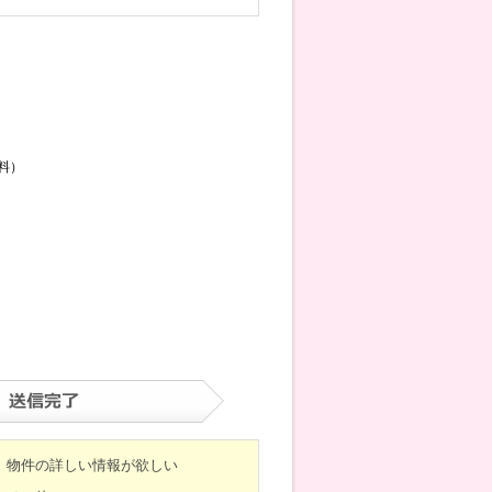
料）
物件の詳しい情報が欲しい