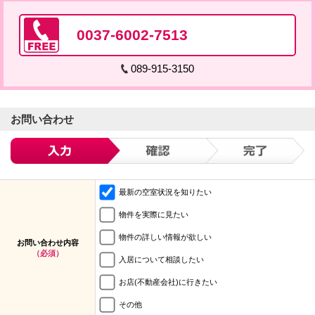
0037-6002-7513
089-915-3150
お問い合わせ
最新の空室状況を知りたい
物件を実際に見たい
物件の詳しい情報が欲しい
お問い合わせ内容
（必須）
入居について相談したい
お店(不動産会社)に行きたい
その他