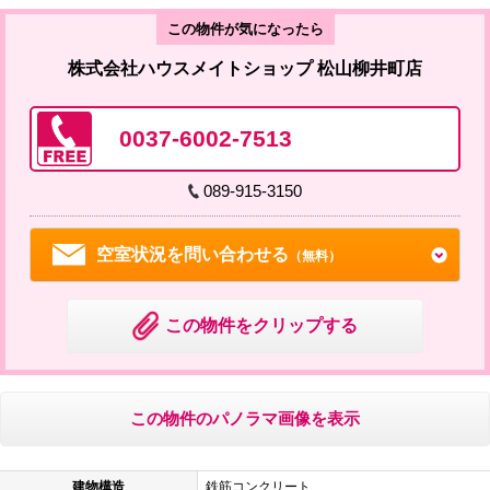
この物件が気になったら
株式会社ハウスメイトショップ 松山柳井町店
0037-6002-7513
089-915-3150
空室状況を問い合わせる
（無料）
この物件をクリップする
この物件のパノラマ画像を表示
建物構造
鉄筋コンクリート