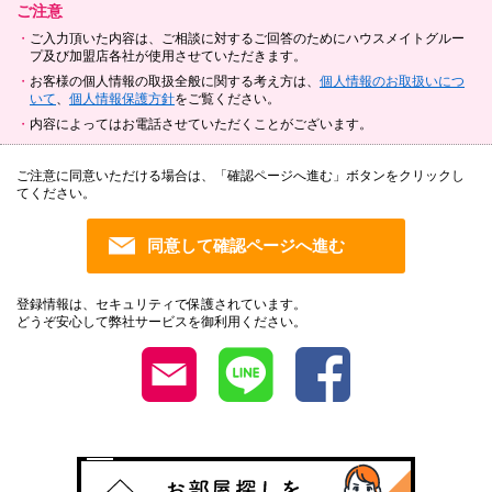
ご注意
ご入力頂いた内容は、ご相談に対するご回答のためにハウスメイトグルー
プ及び加盟店各社が使用させていただきます。
お客様の個人情報の取扱全般に関する考え方は、
個人情報のお取扱いにつ
いて
、
個人情報保護方針
をご覧ください。
内容によってはお電話させていただくことがございます。
ご注意に同意いただける場合は、「確認ページへ進む」ボタンをクリックし
てください。
登録情報は、セキュリティで保護されています。
どうぞ安心して弊社サービスを御利用ください。