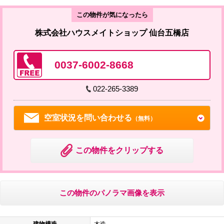
この物件が気になったら
株式会社ハウスメイトショップ 仙台五橋店
0037-6002-8668
022-265-3389
空室状況を問い合わせる
（無料）
この物件をクリップする
この物件のパノラマ画像を表示
建物構造
木造