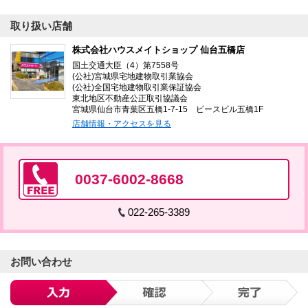
取り扱い店舗
株式会社ハウスメイトショップ 仙台五橋店
国土交通大臣（4）第7558号
(公社)宮城県宅地建物取引業協会
(公社)全国宅地建物取引業保証協会
東北地区不動産公正取引協議会
宮城県仙台市青葉区五橋1-7-15 ピースビル五橋1F
店舗情報・アクセスを見る
0037-6002-8668
022-265-3389
お問い合わせ