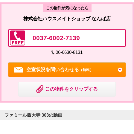
この物件が気になったら
株式会社ハウスメイトショップ なんば店
0037-6002-7139
06-6630-8131
空室状況を問い合わせる
（無料）
この物件をクリップする
ファミール西大寺 303の動画