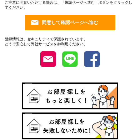
ご注意に同意いただける場合は、「確認ページへ進む」ボタンをクリックし
てください。
登録情報は、セキュリティで保護されています。
どうぞ安心して弊社サービスを御利用ください。