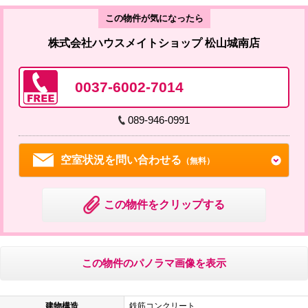
この物件が気になったら
株式会社ハウスメイトショップ 松山城南店
0037-6002-7014
089-946-0991
空室状況を問い合わせる
（無料）
この物件をクリップする
この物件のパノラマ画像を表示
建物構造
鉄筋コンクリート