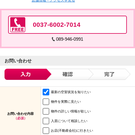
店舗情報・アクセスを見る
0037-6002-7014
089-946-0991
お問い合わせ
最新の空室状況を知りたい
物件を実際に見たい
物件の詳しい情報が欲しい
お問い合わせ内容
（必須）
入居について相談したい
お店(不動産会社)に行きたい