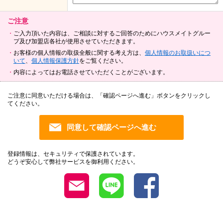
ご注意
ご入力頂いた内容は、ご相談に対するご回答のためにハウスメイトグルー
プ及び加盟店各社が使用させていただきます。
お客様の個人情報の取扱全般に関する考え方は、
個人情報のお取扱いにつ
いて
、
個人情報保護方針
をご覧ください。
内容によってはお電話させていただくことがございます。
ご注意に同意いただける場合は、「確認ページへ進む」ボタンをクリックし
てください。
登録情報は、セキュリティで保護されています。
どうぞ安心して弊社サービスを御利用ください。