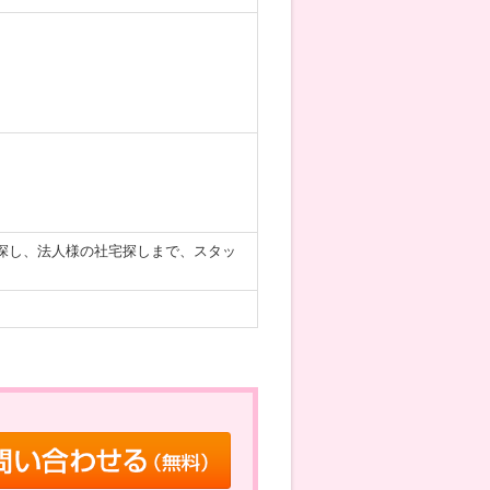
探し、法人様の社宅探しまで、スタッ
。