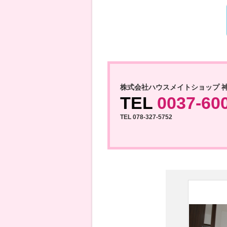
株式会社ハウスメイトショップ 
TEL
0037-60
TEL 078-327-5752