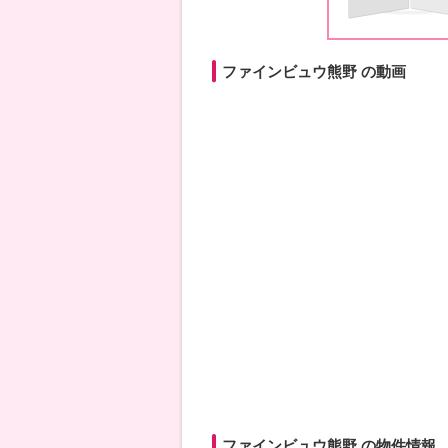
ファインビュウ熊野 の動画
ファインビュウ熊野 の物件情報