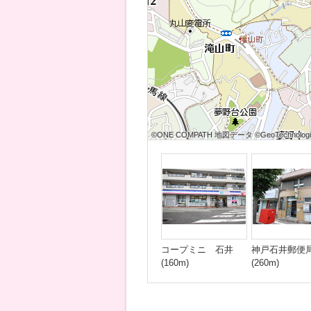
©ONE COMPATH 地図データ ©GeoTechnologies
©ONE COMPATH 地図データ ©GeoTechnologies
©ONE COMPATH 地図データ ©GeoTechnologie
©ONE COMPATH 地図データ ©GeoTechnologies
©ONE COMPATH 地図データ ©GeoTechnologies
©ONE COMPATH 地図データ ©GeoTechnologie
©ONE COMPATH 地図データ ©GeoTechnologies
©ONE COMPATH 地図データ ©GeoTechnologies
©ONE COMPATH 地図データ ©GeoTechnologie
コープミニ 石井
神戸石井郵便
(160m)
(260m)