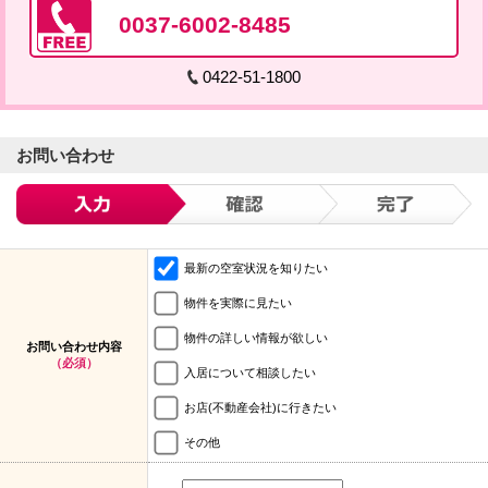
0037-6002-8485
0422-51-1800
お問い合わせ
最新の空室状況を知りたい
物件を実際に見たい
物件の詳しい情報が欲しい
お問い合わせ内容
（必須）
入居について相談したい
お店(不動産会社)に行きたい
その他