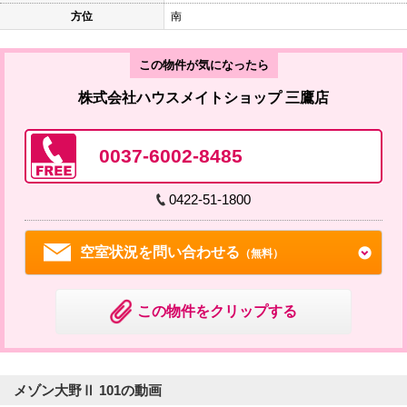
方位
南
この物件が気になったら
株式会社ハウスメイトショップ 三鷹店
0037-6002-8485
0422-51-1800
空室状況を問い合わせる
（無料）
この物件をクリップする
メゾン大野Ⅱ 101の動画