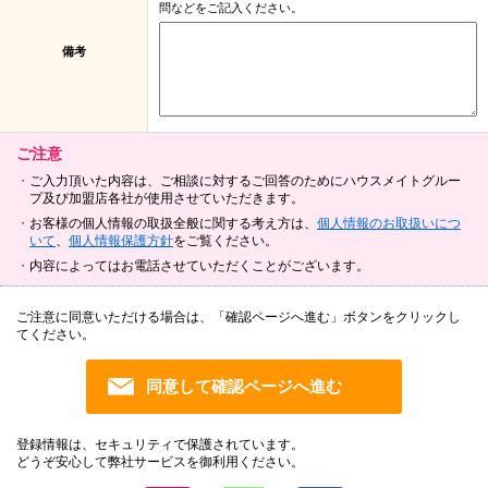
問などをご記入ください。
備考
ご注意
ご入力頂いた内容は、ご相談に対するご回答のためにハウスメイトグルー
プ及び加盟店各社が使用させていただきます。
お客様の個人情報の取扱全般に関する考え方は、
個人情報のお取扱いにつ
いて
、
個人情報保護方針
をご覧ください。
内容によってはお電話させていただくことがございます。
ご注意に同意いただける場合は、「確認ページへ進む」ボタンをクリックし
てください。
登録情報は、セキュリティで保護されています。
どうぞ安心して弊社サービスを御利用ください。