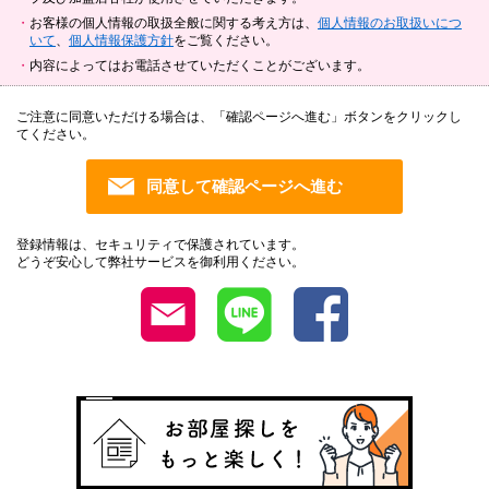
お客様の個人情報の取扱全般に関する考え方は、
個人情報のお取扱いにつ
いて
、
個人情報保護方針
をご覧ください。
内容によってはお電話させていただくことがございます。
ご注意に同意いただける場合は、「確認ページへ進む」ボタンをクリックし
てください。
登録情報は、セキュリティで保護されています。
どうぞ安心して弊社サービスを御利用ください。