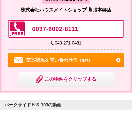
株式会社ハウスメイトショップ 幕張本郷店
0037-6002-8111
043-271-0481
空室状況を問い合わせる
（無料）
この物件をクリップする
パークサイドＨＳ 103の動画