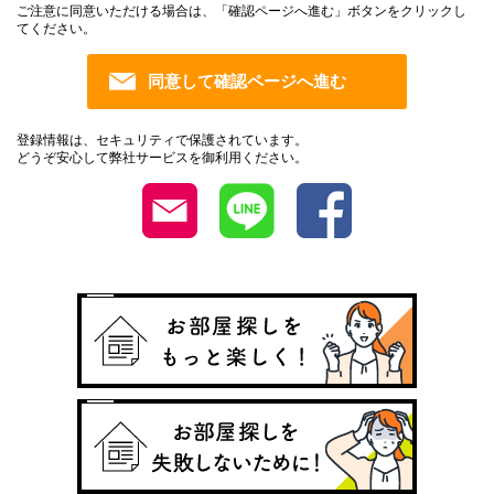
ご注意に同意いただける場合は、「確認ページへ進む」ボタンをクリックし
てください。
登録情報は、セキュリティで保護されています。
どうぞ安心して弊社サービスを御利用ください。