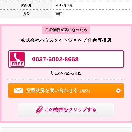
築年月
2017年3月
方位
南西
この物件が気になったら
株式会社ハウスメイトショップ 仙台五橋店
0037-6002-8668
022-265-3389
空室状況を問い合わせる
（無料）
この物件をクリップする