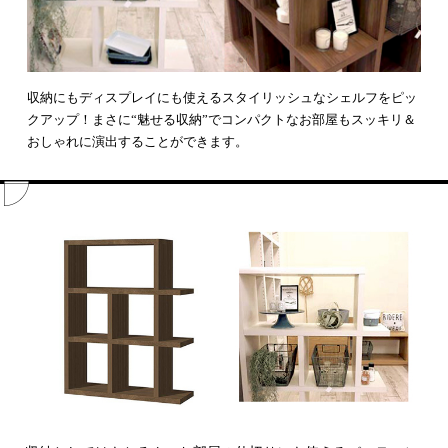
収納にもディスプレイにも使えるスタイリッシュなシェルフをピッ
クアップ！まさに“魅せる収納”でコンパクトなお部屋もスッキリ＆
おしゃれに演出することができます。