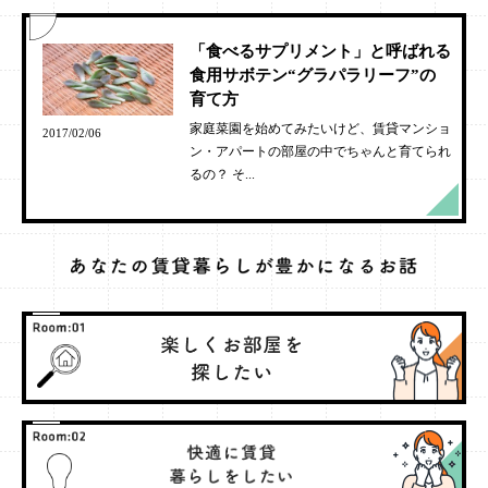
「食べるサプリメント」と呼ばれる
食用サボテン“グラパラリーフ”の
育て方
家庭菜園を始めてみたいけど、賃貸マンショ
2017/02/06
ン・アパートの部屋の中でちゃんと育てられ
るの？ そ...